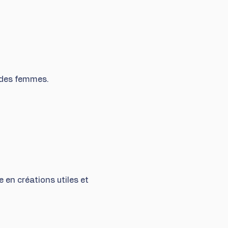
e des femmes.
 en créations utiles et